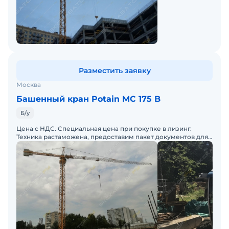
Разместить заявку
Москва
Башенный кран Potain MC 175 B
Б/у
Цена с НДС. Специальная цена при покупке в лизинг.
Техника растаможена, предоставим пакет документов для
ТС.