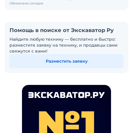
Обновлено сегодня
Помощь в поиске от Экскаватор Ру
Найдите любую технику — бесплатно и быстро:
разместите заявку на технику, и продавцы сами
свяжутся с вами!
Разместить заявку