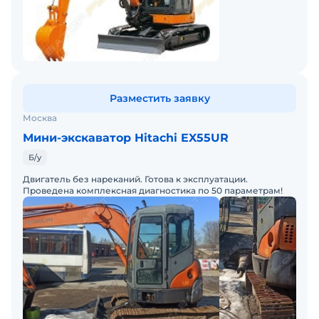
Разместить заявку
Москва
Мини-экскаватор Hitachi EX55UR
Б/у
Двигатель без нареканий. Готова к эксплуатации.
Проведена комплексная диагностика по 50 параметрам!