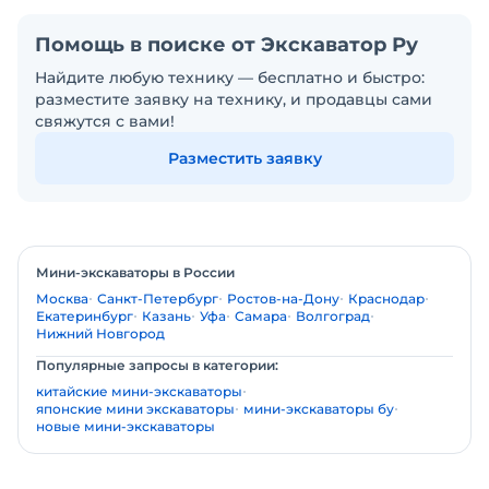
Помощь в поиске от Экскаватор Ру
Найдите любую технику — бесплатно и быстро:
разместите заявку на технику, и продавцы сами
свяжутся с вами!
Разместить заявку
Мини-экскаваторы в России
Москва
Санкт-Петербург
Ростов-на-Дону
Краснодар
Екатеринбург
Казань
Уфа
Самара
Волгоград
Нижний Новгород
Популярные запросы в категории:
китайские мини-экскаваторы
японские мини экскаваторы
мини-экскаваторы бу
новые мини-экскаваторы