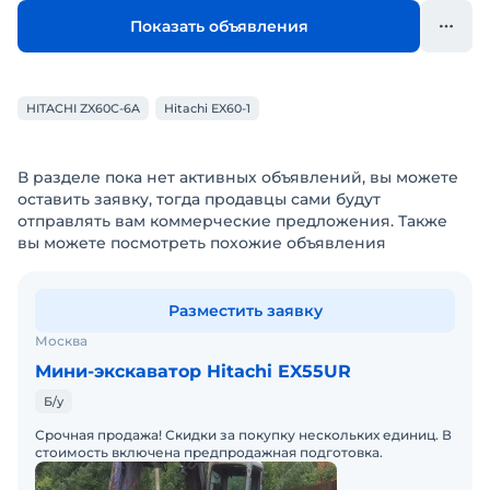
Показать объявления
HITACHI ZX60C-6A
Hitachi EX60-1
В разделе пока нет активных объявлений, вы можете
оставить заявку, тогда продавцы сами будут
отправлять вам коммерческие предложения. Также
вы можете посмотреть похожие объявления
Разместить заявку
Москва
Мини-экскаватор Hitachi EX55UR
Б/у
Срочная продажа! Скидки за покупку нескольких единиц. В
стоимость включена предпродажная подготовка.