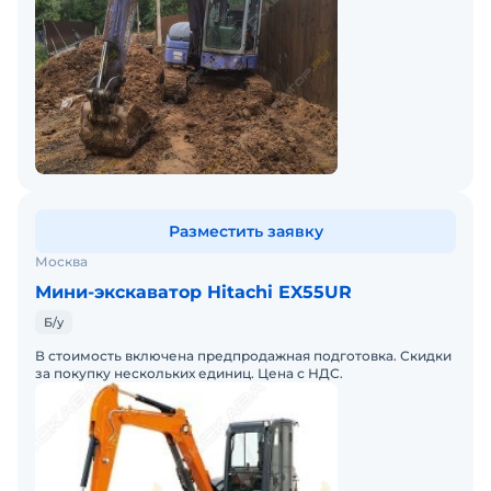
Разместить заявку
Москва
Мини-экскаватор Hitachi EX55UR
Б/у
В стоимость включена предпродажная подготовка. Скидки
за покупку нескольких единиц. Цена с НДС.