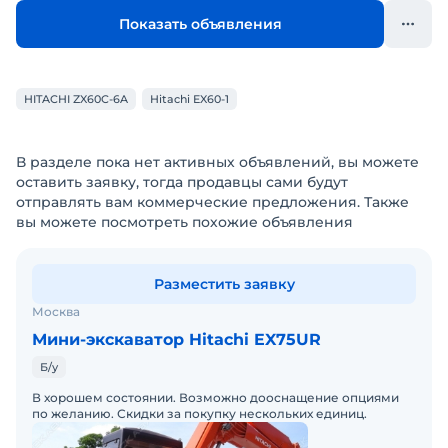
Показать объявления
HITACHI ZX60C-6A
Hitachi EX60-1
В разделе пока нет активных объявлений, вы можете
оставить заявку, тогда продавцы сами будут
отправлять вам коммерческие предложения. Также
вы можете посмотреть похожие объявления
Разместить заявку
Москва
Мини-экскаватор Hitachi EX75UR
Б/у
В хорошем состоянии. Возможно дооснащение опциями
по желанию. Скидки за покупку нескольких единиц.