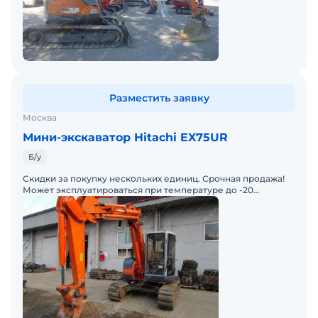
Разместить заявку
Москва
Мини-экскаватор Hitachi EX75UR
Б/у
Скидки за покупку нескольких единиц. Срочная продажа!
Может эксплуатироваться при температуре до -20
градусов С.