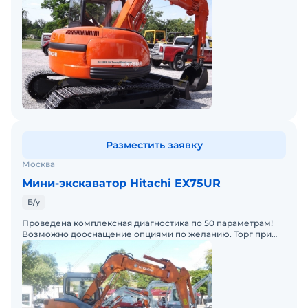
Разместить заявку
Москва
Мини-экскаватор Hitachi EX75UR
Б/у
Проведена комплексная диагностика по 50 параметрам!
Возможно дооснащение опциями по желанию. Торг при
осмотре.