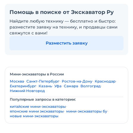
Помощь в поиске от Экскаватор Ру
Найдите любую технику — бесплатно и быстро:
разместите заявку на технику, и продавцы сами
свяжутся с вами!
Разместить заявку
Мини-экскаваторы в России
Москва
Санкт-Петербург
Ростов-на-Дону
Краснодар
Екатеринбург
Казань
Уфа
Самара
Волгоград
Нижний Новгород
Популярные запросы в категории:
китайские мини-экскаваторы
японские мини экскаваторы
мини-экскаваторы бу
новые мини-экскаваторы