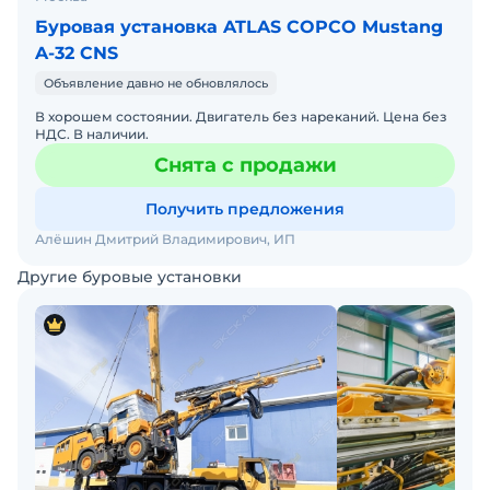
Буровая установка ATLAS COPCO Mustang
A-32 CNS
Объявление давно не обновлялось
В хорошем состоянии. Двигатель без нареканий. Цена без
НДС. В наличии.
Снята с продажи
Получить предложения
Алёшин Дмитрий Владимирович, ИП
Другие буровые установки