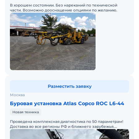
В хорошем состоянии. Без нареканий по технической
части. Возможно дооснащение опциями по желанию.
Разместить заявку
Москва
Буровая установка Atlas Copco ROC L6-44
Новая техника
Проведена комплексная диагностика по 50 параметрам!
Доставка во все регионы РФ и ближнего зарубежья.
Экономичный дизель с современной системой
гидравлики. Центр