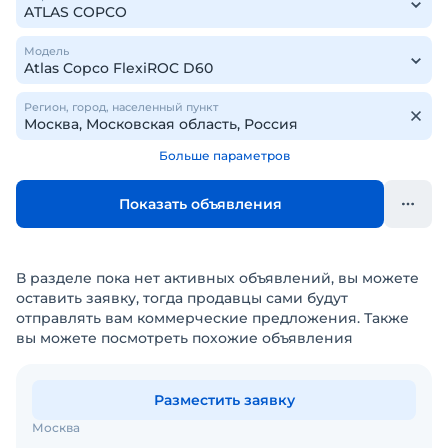
Модель
Регион, город, населенный пункт
Больше параметров
Показать объявления
В разделе пока нет активных объявлений, вы можете
оставить заявку, тогда продавцы сами будут
отправлять вам коммерческие предложения. Также
вы можете посмотреть похожие объявления
Разместить заявку
Москва