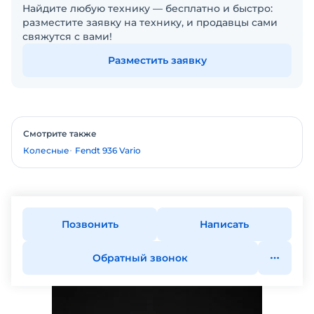
Найдите любую технику — бесплатно и быстро:
разместите заявку на технику, и продавцы сами
свяжутся с вами!
Разместить заявку
Смотрите также
Колесные
Fendt 936 Vario
Позвонить
Написать
Обратный звонок