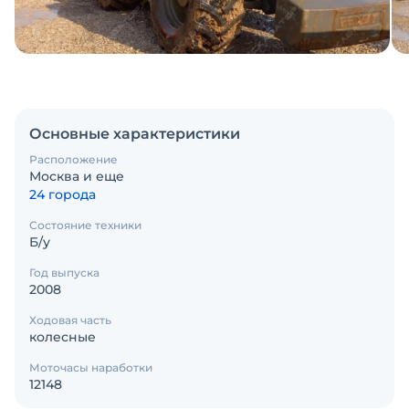
Основные характеристики
Расположение
Москва и еще
24 города
Состояние техники
Б/у
Год выпуска
2008
Ходовая часть
колесные
Моточасы наработки
12148