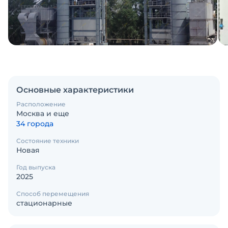
Основные характеристики
Расположение
Москва и еще
34 города
Состояние техники
Новая
Год выпуска
2025
Способ перемещения
стационарные