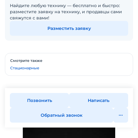
Найдите любую технику — бесплатно и быстро:
разместите заявку на технику, и продавцы сами
свяжутся с вами!
Разместить заявку
Смотрите также
Стационарные
Позвонить
Написать
Обратный звонок