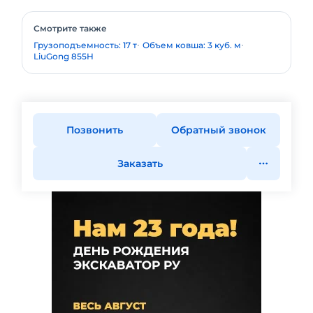
Смотрите также
Грузоподъемность: 17 т
Объем ковша: 3 куб. м
LiuGong 855H
Позвонить
Обратный звонок
Заказать