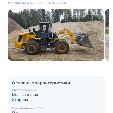
Добавлено 17.11.25
07.08.2026
296
Основные характеристики
Расположение
Москва и еще
2 города
Грузоподъемность
17 т