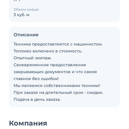
Объем ковша
3 куб. м
Описание
Техника предоставляется с машинистом.
Топливо включено в стоимость.
Опытный экипаж.
Своевременное предоставление
закрывающих документов и что самое
главное без ошибок!
Мы являемся собственниками техники!
При заказе на длительный срок - скидки.
Подача в день заказа.
Компания