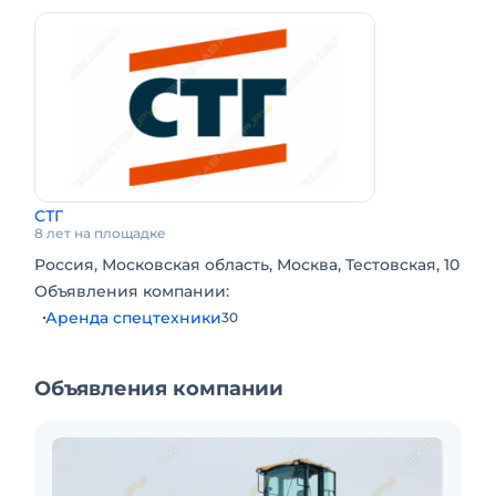
СТГ
8 лет на площадке
Россия, Московская область, Москва, Тестовская, 10
Объявления компании:
Аренда спецтехники
30
Объявления компании