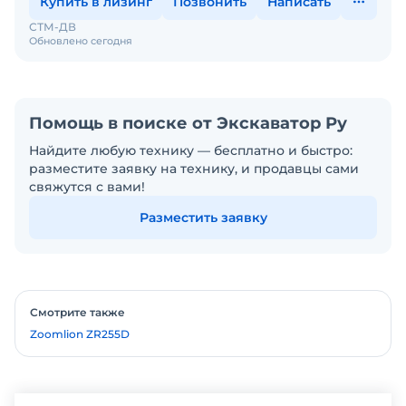
Купить в лизинг
Позвонить
Написать
СТМ-ДВ
Обновлено сегодня
Помощь в поиске от Экскаватор Ру
Найдите любую технику — бесплатно и быстро:
разместите заявку на технику, и продавцы сами
свяжутся с вами!
Разместить заявку
Смотрите также
Zoomlion ZR255D