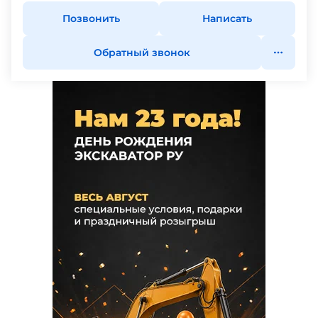
Позвонить
Написать
Обратный звонок