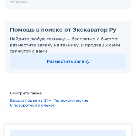
07.08.2026
Помощь в поиске от Экскаватор Ру
Найдите любую технику — бесплатно и быстро:
разместите заявку на технику, и продавцы сами
свяжутся с вами!
Разместить заявку
Смотрите также
Высота подъема: 21 м
Телескопические
С поворотной люлькой