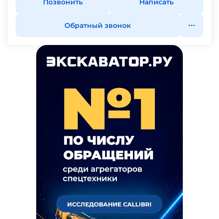
Позвонить
Написать
Обратный звонок