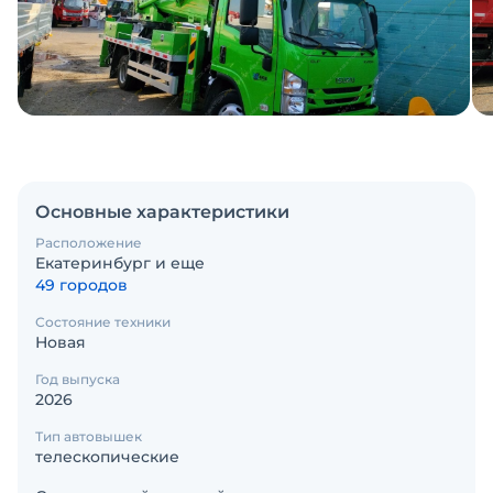
Основные характеристики
Расположение
Екатеринбург и еще
49 городов
Состояние техники
Новая
Год выпуска
2026
Тип автовышек
телескопические