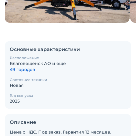
Основные характеристики
Расположение
Благовещенск АО и еще
49 городов
Состояние техники
Новая
Год выпуска
2025
Описание
Цена с НДС. Под заказ. Гарантия 12 месяцев.