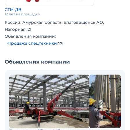
Время выдвижения телескопической стрелы:13 с
СТМ-ДВ
12 лет на площадке
Россия, Амурская область, Благовещенск АО,
Нагорная, 21
Объявления компании:
Продажа спецтехники
226
Объявления компании