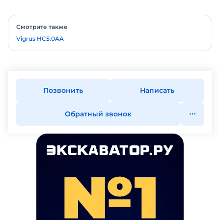
Смотрите также
Vigrus HC5.0AA
Позвонить
Написать
Обратный звонок