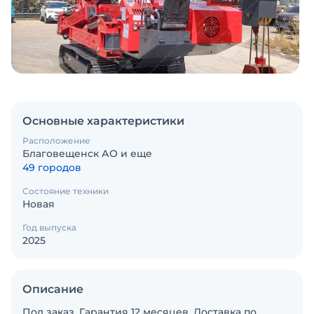
Основные характеристики
Расположение
Благовещенск АО и еще
49 городов
Состояние техники
Новая
Год выпуска
2025
Описание
Под заказ. Гарантия 12 месяцев. Доставка по