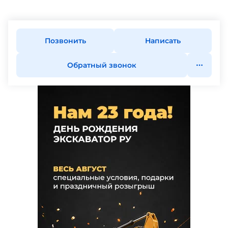
Позвонить
Написать
Обратный звонок