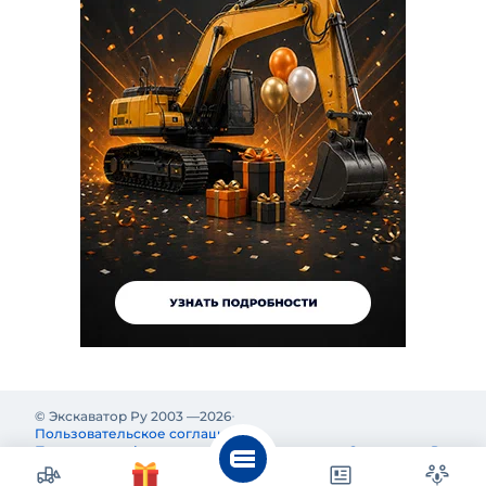
© Экскаватор Ру 2003 —
2026
Пользовательское соглашение
Политика конфиденциальности
Реклама на Экскаватор Ру
Реклама и информация на Экскаватор.Ру предназначены