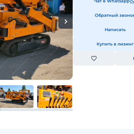
Чат в Whatsapp
Обратный звоно
Написать
Купить в лизинг