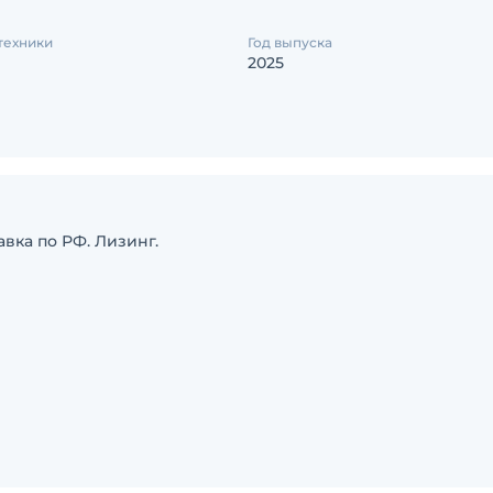
техники
Год выпуска
2025
авка по РФ. Лизинг.