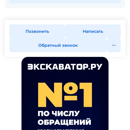
Позвонить
Написать
Обратный звонок