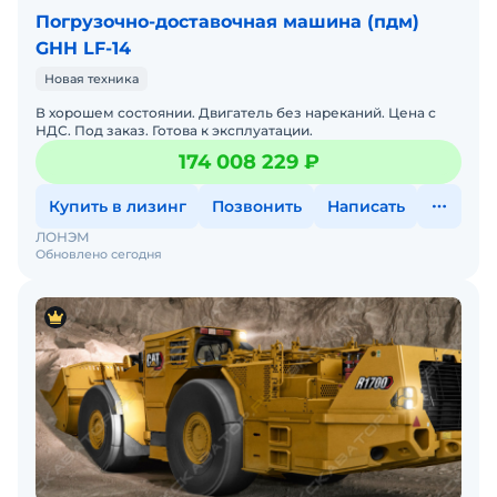
Погрузочно-доставочная машина (пдм)
GHH LF-14
Новая техника
В хорошем состоянии. Двигатель без нареканий. Цена с
НДС. Под заказ. Готова к эксплуатации.
174 008 229 ₽
Купить в лизинг
Позвонить
Написать
ЛОНЭМ
Обновлено сегодня