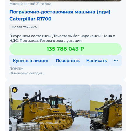
Москва и ещё 31 город
Погрузочно-доставочная машина (пдм)
Caterpillar R1700
Новая техника
В хорошем состоянии. Двигатель без нареканий. Цена с
НДС. Под заказ. Готова к эксплуатации.
135 788 043 ₽
Купить в лизинг
Позвонить
Написать
ЛОНЭМ
Обновлено сегодня