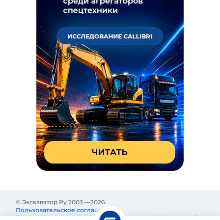
© Экскаватор Ру 2003 —
2026
Пользовательское соглашение
Политика конфиденциальности
Реклама на Экскаватор Ру