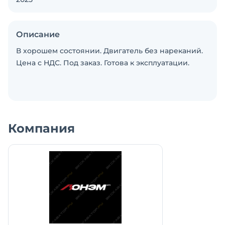
Описание
В хорошем состоянии. Двигатель без нареканий.
Цена с НДС. Под заказ. Готова к эксплуатации.
Компания