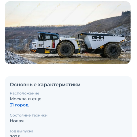
Основные характеристики
Расположение
Москва и еще
31 город
Состояние техники
Новая
Год выпуска
2025