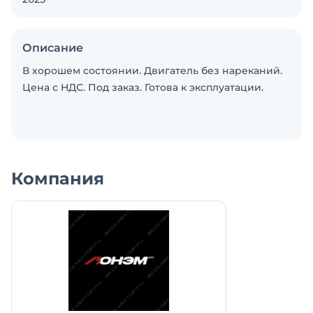
Описание
В хорошем состоянии. Двигатель без нареканий.
Цена с НДС. Под заказ. Готова к эксплуатации.
Компания