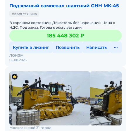
Подземный самосвал шахтный GHH MK-45
Новая техника
В хорошем состоянии. Двигатель без нареканий. Цена с
НДС. Под заказ. Готова к эксплуатации.
185 448 302 ₽
Купить в лизинг
Позвонить
Написать
ЛОНЭМ
05.08.2026
Москва и ещё 31 город