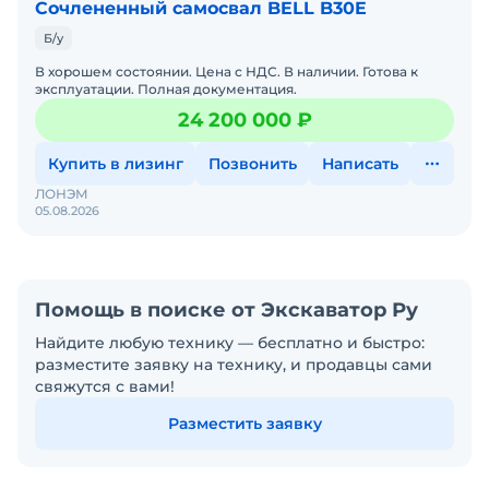
Сочлененный самосвал BELL B30E
Б/у
В хорошем состоянии. Цена с НДС. В наличии. Готова к
эксплуатации. Полная документация.
24 200 000 ₽
Купить в лизинг
Позвонить
Написать
ЛОНЭМ
05.08.2026
Помощь в поиске от Экскаватор Ру
Найдите любую технику — бесплатно и быстро:
разместите заявку на технику, и продавцы сами
свяжутся с вами!
Разместить заявку