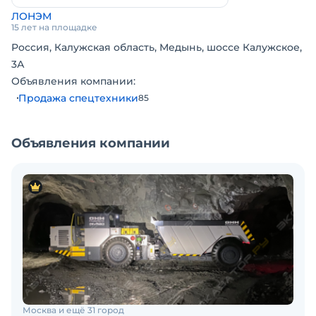
ЛОНЭМ
15 лет на площадке
Россия, Калужская область, Медынь, шоссе Калужское,
3А
Объявления компании:
Продажа спецтехники
85
Объявления компании
Москва и ещё 31 город