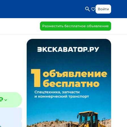
Войти
Разместить бесплатное объявление
₽