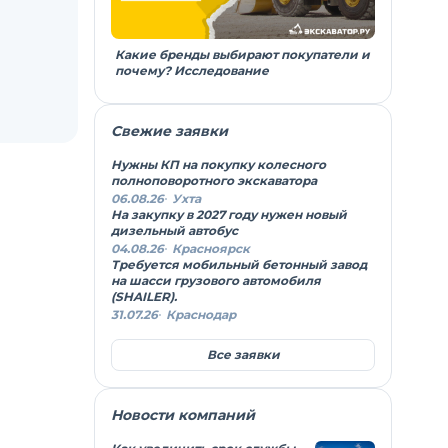
Какие бренды выбирают покупатели и
почему? Исследование
Свежие заявки
Нужны КП на покупку колесного
полноповоротного экскаватора
06.08.26
Ухта
На закупку в 2027 году нужен новый
дизельный автобус
04.08.26
Красноярск
Требуется мобильный бетонный завод
на шасси грузового автомобиля
(SHAILER).
31.07.26
Краснодар
Все заявки
Новости компаний