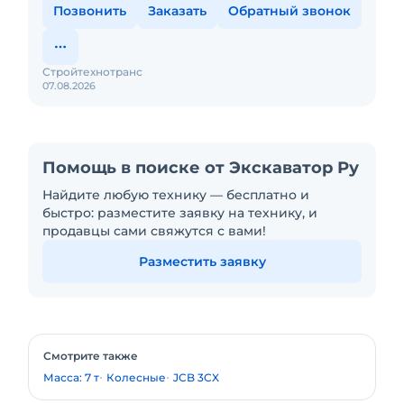
Позвонить
Заказать
Обратный звонок
Стройтехнотранс
07.08.2026
Помощь в поиске от Экскаватор Ру
Найдите любую технику — бесплатно и
быстро: разместите заявку на технику, и
продавцы сами свяжутся с вами!
Разместить заявку
Смотрите также
Масса: 7 т
Колесные
JCB 3CX