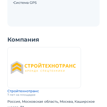
Система GPS
Компания
Стройтехнотранс
7 лет на площадке
Россия, Московская область, Москва, Каширское