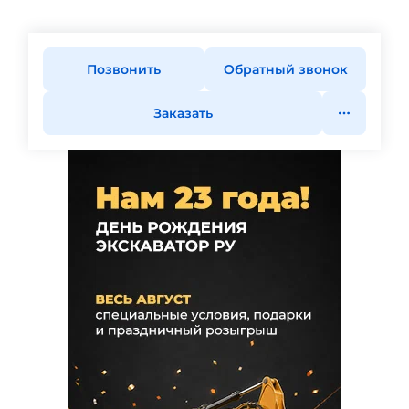
Позвонить
Обратный звонок
Заказать