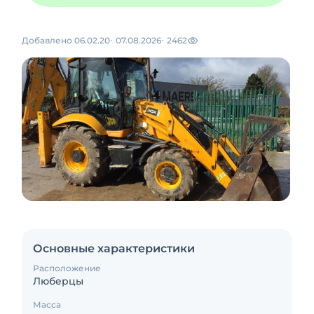
Добавлено 06.02.20
07.08.2026
2462
Основные характеристики
Расположение
Люберцы
Масса