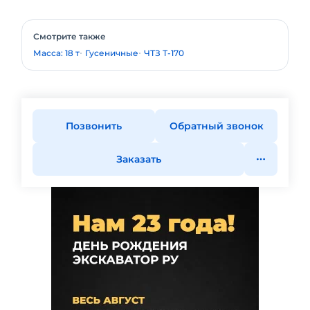
Смотрите также
Масса: 18 т
Гусеничные
ЧТЗ Т-170
Позвонить
Обратный звонок
Заказать