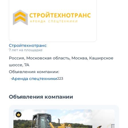
Стройтехнотранс
7 лет на площадке
Россия, Московская область, Москва, Каширское
шоссе, 7А
Объявления компании:
Аренда спецтехники
223
Объявления компании