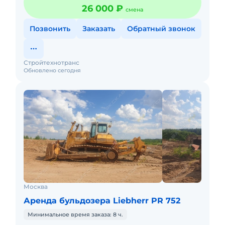
26 000 ₽
смена
Позвонить
Заказать
Обратный звонок
Стройтехнотранс
Обновлено сегодня
Москва
Аренда бульдозера Liebherr PR 752
Минимальное время заказа: 8 ч.