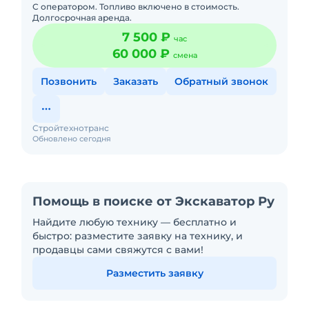
С оператором. Топливо включено в стоимость.
Долгосрочная аренда.
7 500 ₽
час
60 000 ₽
смена
Позвонить
Заказать
Обратный звонок
Стройтехнотранс
Обновлено сегодня
Помощь в поиске от Экскаватор Ру
Найдите любую технику — бесплатно и
быстро: разместите заявку на технику, и
продавцы сами свяжутся с вами!
Разместить заявку