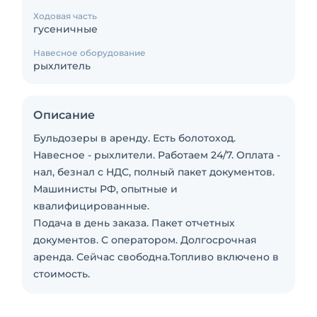
Ходовая часть
гусеничные
Навесное оборудование
рыхлитель
Описание
Бульдозеры в аренду. Есть болотоход.
Навесное - рыхлители. Работаем 24/7. Оплата -
нал, безнал с НДС, полный пакет документов.
Машинисты РФ, опытные и
квалифицированные.
Подача в день заказа. Пакет отчетных
документов. С оператором. Долгосрочная
аренда. Сейчас свободна.Топливо включено в
стоимость.