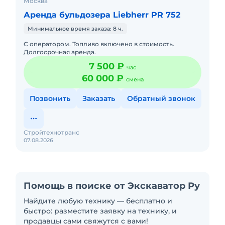
Москва
Аренда бульдозера Liebherr PR 752
Минимальное время заказа: 8 ч.
С оператором. Топливо включено в стоимость.
Долгосрочная аренда.
7 500 ₽
час
60 000 ₽
смена
Позвонить
Заказать
Обратный звонок
Стройтехнотранс
07.08.2026
Помощь в поиске от Экскаватор Ру
Найдите любую технику — бесплатно и
быстро: разместите заявку на технику, и
продавцы сами свяжутся с вами!