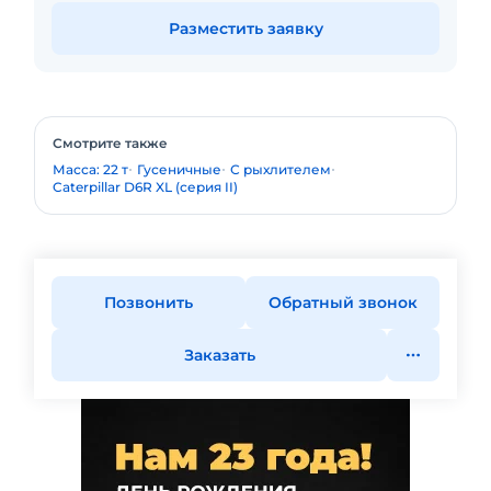
Разместить заявку
Смотрите также
Масса: 22 т
Гусеничные
С рыхлителем
Caterpillar D6R XL (серия II)
Позвонить
Обратный звонок
Заказать