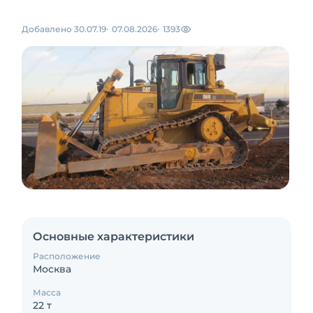
Добавлено 30.07.19
07.08.2026
1393
Основные характеристики
Расположение
Москва
Масса
22 т