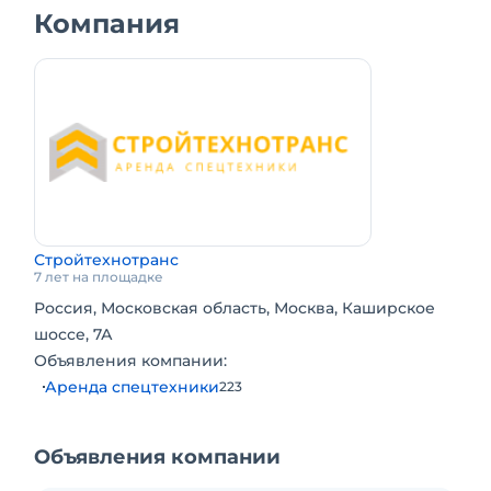
Компания
Стройтехнотранс
7 лет на площадке
Россия, Московская область, Москва, Каширское
шоссе, 7А
Объявления компании:
Аренда спецтехники
223
Объявления компании