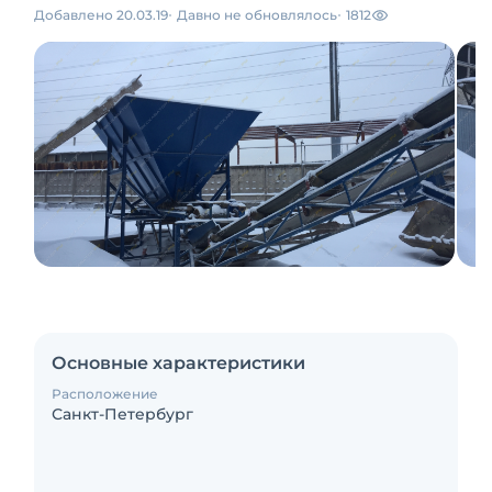
Добавлено 20.03.19
Давно не обновлялось
1812
Основные характеристики
Расположение
Санкт-Петербург