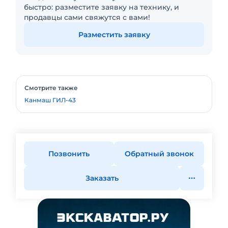
быстро: разместите заявку на технику, и
продавцы сами свяжутся с вами!
Разместить заявку
Смотрите также
Канмаш ГИЛ-43
Позвонить
Обратный звонок
Заказать