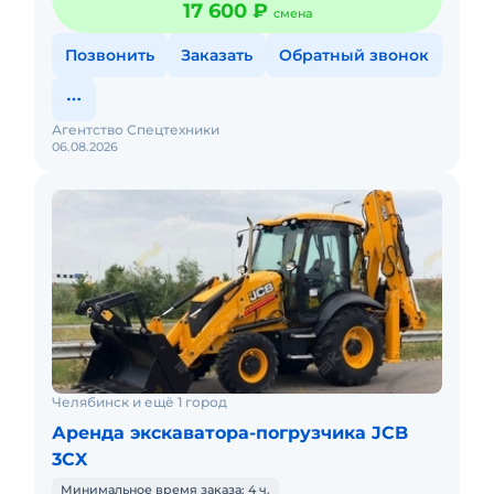
17 600 ₽
смена
Позвонить
Заказать
Обратный звонок
Агентство Спецтехники
06.08.2026
Челябинск и ещё 1 город
Аренда экскаватора-погрузчика JCB
3CX
Минимальное время заказа: 4 ч.