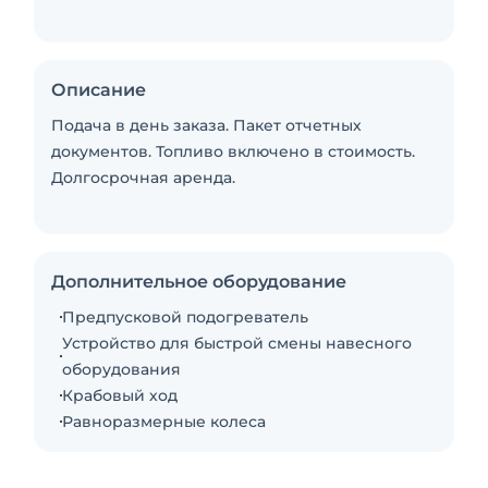
Описание
Подача в день заказа. Пакет отчетных
документов. Топливо включено в стоимость.
Долгосрочная аренда.
Дополнительное оборудование
Предпусковой подогреватель
Устройство для быстрой смены навесного
оборудования
Крабовый ход
Равноразмерные колеса