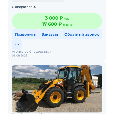
С оператором.
3 000 ₽
час
17 600 ₽
смена
Позвонить
Заказать
Обратный звонок
Агентство Спецтехники
06.08.2026