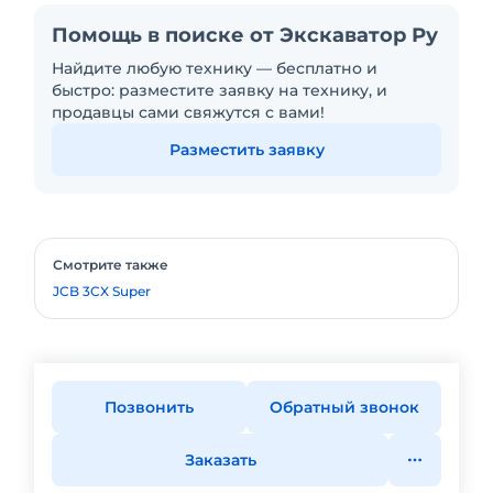
Помощь в поиске от Экскаватор Ру
Найдите любую технику — бесплатно и
быстро: разместите заявку на технику, и
продавцы сами свяжутся с вами!
Разместить заявку
Смотрите также
JCB 3CX Super
Позвонить
Обратный звонок
Заказать