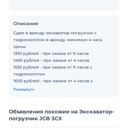
Описание
Сдам в аренду экскаватор-погрузчик с
гидромолотом в аренду. минимум 4 часа.
Цены:
1350 рублей - при заказе от 9 часов
1400 рублей - при заказе от 4 часов
1550 рублей - при заказе от 9 часов с
гидромолотом
1600 рублей - при заказе от 4 часов с
гидромолотом
Развернуть
Объявления похожие на Экскаватор-
погрузчик JCB 3CX