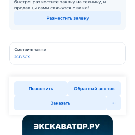
быстро: разместите заявку на технику, и
продавцы сами свяжутся с вами!
Разместить заявку
Смотрите также
JCB 3CX
Позвонить
Обратный звонок
Заказать