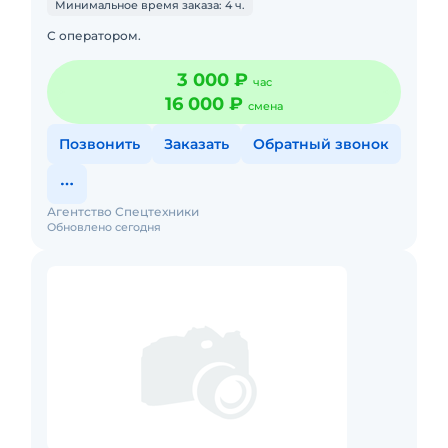
Минимальное время заказа: 4 ч.
С оператором.
3 000 ₽
час
16 000 ₽
смена
Позвонить
Заказать
Обратный звонок
Агентство Спецтехники
Обновлено сегодня