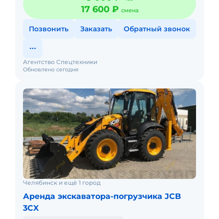
17 600 ₽
смена
Позвонить
Заказать
Обратный звонок
Агентство Спецтехники
Обновлено сегодня
Челябинск и ещё 1 город
Аренда экскаватора-погрузчика JCB
3CX