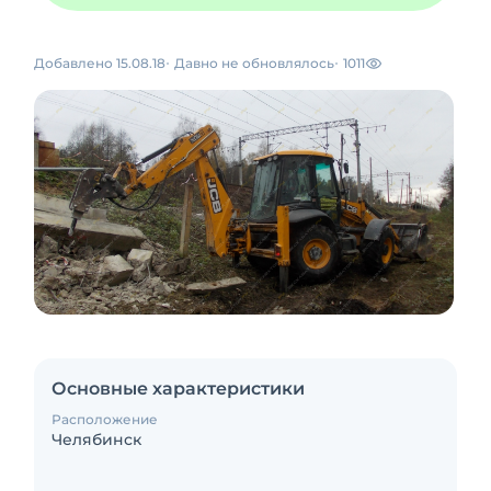
Добавлено 15.08.18
Давно не обновлялось
1011
Основные характеристики
Расположение
Челябинск