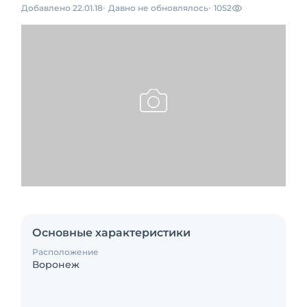
Добавлено 22.01.18
Давно не обновлялось
1052
Основные характеристики
Расположение
Воронеж