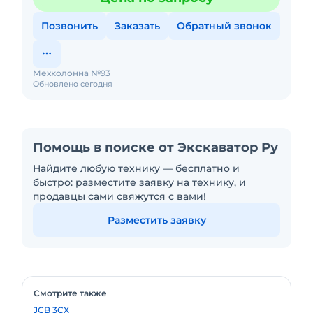
краткосрочный (почасовой, п
Позвонить
Заказать
Обратный звонок
Мехколонна №93
Обновлено сегодня
Помощь в поиске от Экскаватор Ру
Найдите любую технику — бесплатно и
быстро: разместите заявку на технику, и
продавцы сами свяжутся с вами!
Разместить заявку
Смотрите также
JCB 3CX