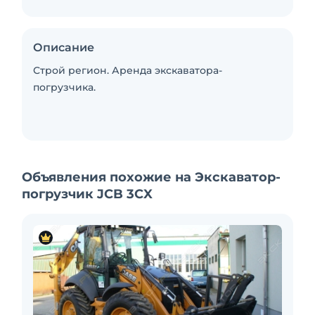
Описание
Строй регион. Аренда экскаватора-
погрузчика.
Объявления похожие на Экскаватор-
погрузчик JCB 3CX