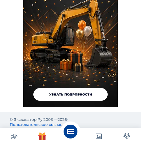
© Экскаватор Ру 2003 —
2026
Пользовательское соглашение
Политика конфиденциальности
Реклама на Экскаватор Ру
Реклама и информация на Экскаватор.Ру предназначены