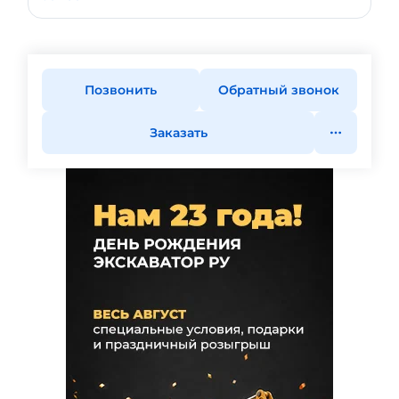
Позвонить
Обратный звонок
Заказать