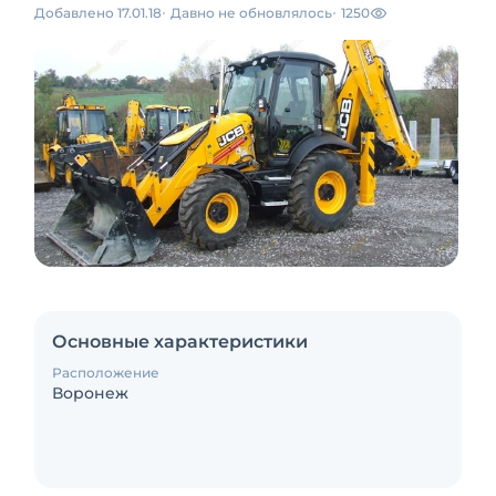
Добавлено 17.01.18
Давно не обновлялось
1250
Основные характеристики
Расположение
Воронеж