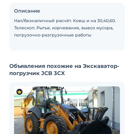
Описание
Нал/безналичный расчёт. Ковш и на 30,40,60.
Телескоп. Рытье, корчевание, вывоз мусора,
погрузочно-разгрузочные работы
Объявления похожие на Экскаватор-
погрузчик JCB 3CX