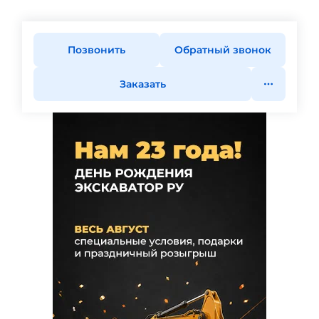
Позвонить
Обратный звонок
Заказать