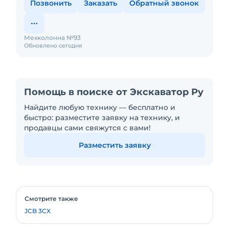
Позвонить
Заказать
Обратный звонок
Мехколонна №93
Обновлено сегодня
Помощь в поиске от Экскаватор Ру
Найдите любую технику — бесплатно и
быстро: разместите заявку на технику, и
продавцы сами свяжутся с вами!
Разместить заявку
Смотрите также
JCB 3CX