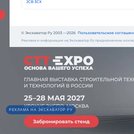
JCB 3CX
© Экскаватор Ру 2003 —
2026
Пользовательское соглашен
Реклама и информация на Экскаватор.Ру предназначены исклю