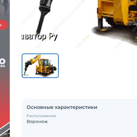
Основные характеристики
Расположение
Воронеж