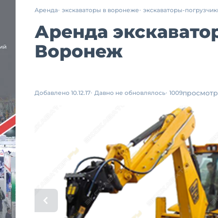
Аренда
экскаваторы в воронеже
экскаваторы-погрузчик
Аренда экскаватор
Воронеж
просмотр
Добавлено 10.12.17
Давно не обновлялось
1009