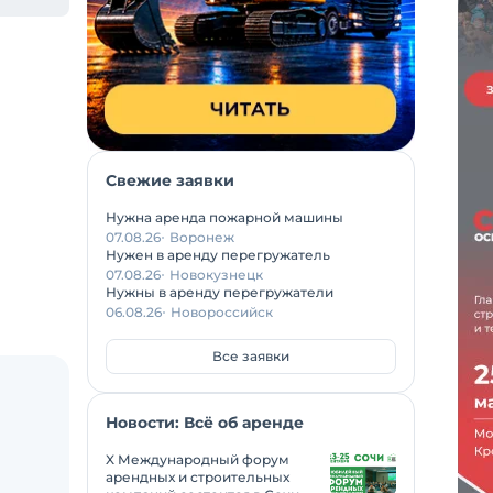
Свежие заявки
Нужна аренда пожарной машины
07.08.26
Воронеж
Нужен в аренду перегружатель
07.08.26
Новокузнецк
Нужны в аренду перегружатели
06.08.26
Новороссийск
Все заявки
Новости: Всё об аренде
X Международный форум
арендных и строительных