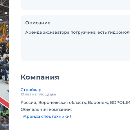
Описание
Аренда экскаватора погрузчика, есть гидромоло
Компания
Стройкар
10 лет на площадке
Россия, Воронежская область, Воронеж, ВОРОШИ
Объявления компании:
Аренда спецтехники
1