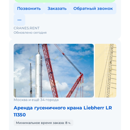
Позвонить
Заказать
Обратный звонок
CRANES.RENT
Обновлено сегодня
Москва и ещё 34 города
Аренда гусеничного крана Liebherr LR
11350
Минимальное время заказа: 8 ч.