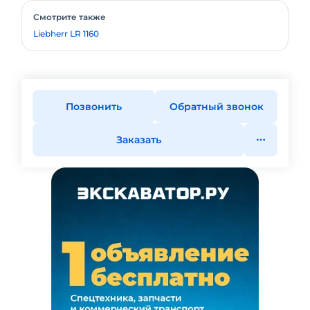
Смотрите также
Liebherr LR 1160
Позвонить
Обратный звонок
Заказать