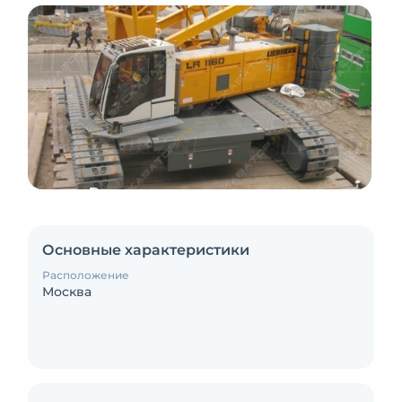
Основные характеристики
Расположение
Москва