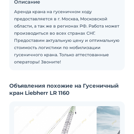
Описание
Аренда крана на гусеничном ходу
предоставляется в г. Москва, Московской
области, а так же в регионах РФ. Работа может
производиться во всех странах СНГ.
Предоставим актуальную цену и оптимальную
стоимость логистики по мобилизации
гусеничного крана. Только аттестованные
операторы! Звоните!
Объявления похожие на Гусеничный
кран Liebherr LR 1160