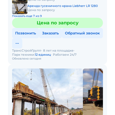
Аренда гусеничного крана Liebherr LR 1280
Цена по запросу
Показать еще 7 из 9
Цена по запросу
Позвонить
Заказать
Обратный звонок
ТрансСтройГрупп
8 лет на площадке
Парк техники:
12 единиц
Работаем 24/7
Обновлено сегодня