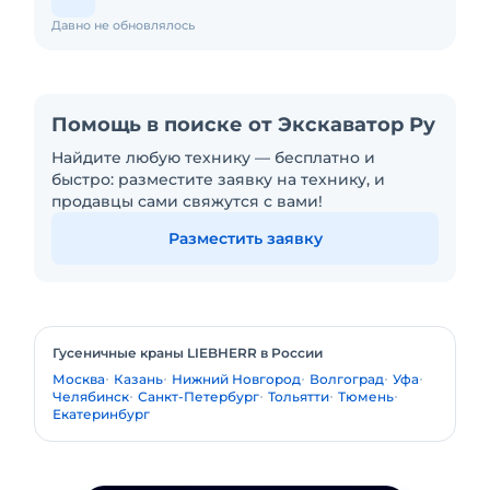
Давно не обновлялось
Помощь в поиске от Экскаватор Ру
Найдите любую технику — бесплатно и
быстро: разместите заявку на технику, и
продавцы сами свяжутся с вами!
Разместить заявку
Гусеничные краны LIEBHERR в России
Москва
Казань
Нижний Новгород
Волгоград
Уфа
Челябинск
Санкт-Петербург
Тольятти
Тюмень
Екатеринбург