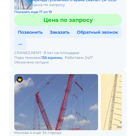
Цена по запросу
Показать еще 17 из 19
Цена по запросу
Позвонить
Заказать
Обратный звонок
CRANES.RENT
9 лет на площадке
Парк техники:
136 единиц
Работаем 24/7
Обновлено сегодня
Москва и ещё 34 города