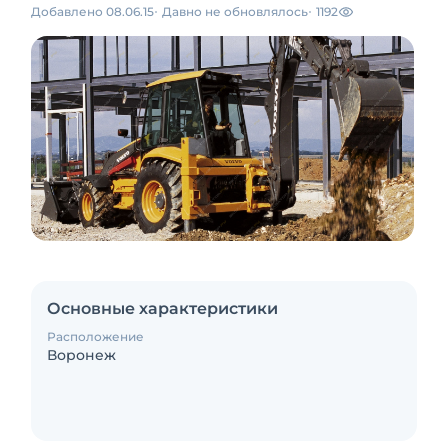
Добавлено 08.06.15
Давно не обновлялось
1192
Основные характеристики
Расположение
Воронеж