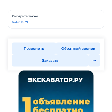
Смотрите также
Volvo BL71
Позвонить
Обратный звонок
Заказать