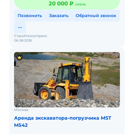
20 000 ₽
смена
Позвонить
Заказать
Обратный звонок
Стройтехнотранс
06.08.2026
Москва
Аренда экскаватора-погрузчика MST
M542