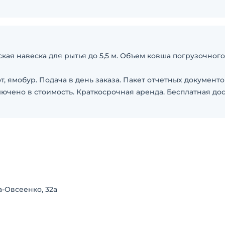
ая навеска для рытья до 5,5 м. Объем ковша погрузочного 1
т, ямобур. Подача в день заказа. Пакет отчетных документо
ючено в стоимость. Краткосрочная аренда. Бесплатная до
-Овсеенко, 32а