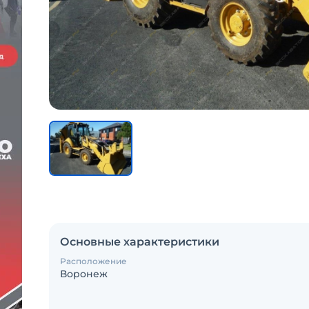
Основные характеристики
Расположение
Воронеж