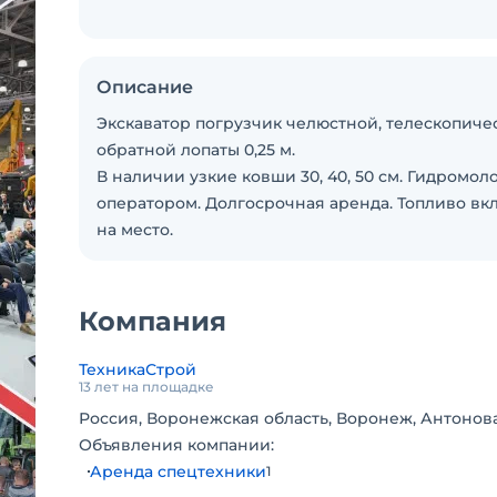
Описание
Экскаватор погрузчик челюстной, телескопическ
обратной лопаты 0,25 м.
В наличии узкие ковши 30, 40, 50 см. Гидромоло
оператором. Долгосрочная аренда. Топливо вкл
на место.
Компания
ТехникаСтрой
13 лет на площадке
Россия, Воронежская область, Воронеж, Антонова
Объявления компании:
Аренда спецтехники
1