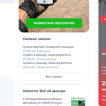
Свежие заявки
Нужна аренда пожарной машины
07.08.26
Воронеж
Нужен в аренду перегружатель
07.08.26
Новокузнецк
Нужны в аренду перегружатели
06.08.26
Новороссийск
Все заявки
Новости: Всё об аренде
X Международный форум
арендных и строительных