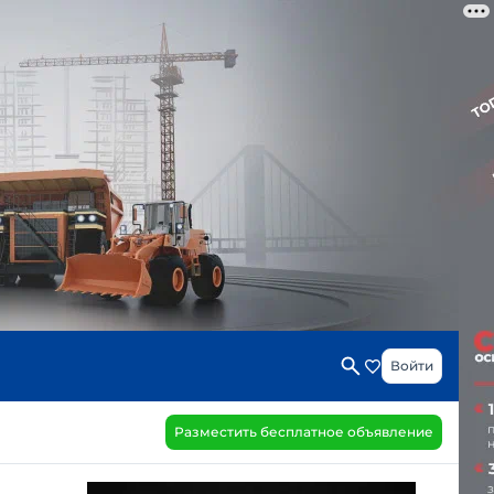
Войти
Разместить бесплатное объявление