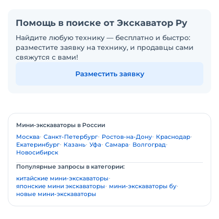
Помощь в поиске от Экскаватор Ру
Найдите любую технику — бесплатно и быстро:
разместите заявку на технику, и продавцы сами
свяжутся с вами!
Разместить заявку
Мини-экскаваторы в России
Москва
Санкт-Петербург
Ростов-на-Дону
Краснодар
Екатеринбург
Казань
Уфа
Самара
Волгоград
Новосибирск
Популярные запросы в категории:
китайские мини-экскаваторы
японские мини экскаваторы
мини-экскаваторы бу
новые мини-экскаваторы