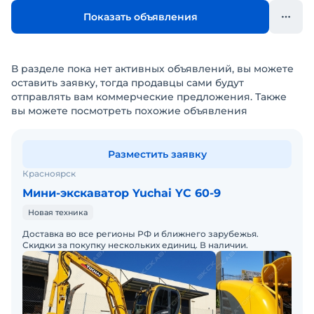
Показать объявления
В разделе пока нет активных объявлений, вы можете
оставить заявку, тогда продавцы сами будут
отправлять вам коммерческие предложения. Также
вы можете посмотреть похожие объявления
Разместить заявку
Красноярск
Мини-экскаватор Yuchai YC 60-9
Новая техника
Доставка во все регионы РФ и ближнего зарубежья.
Скидки за покупку нескольких единиц. В наличии.