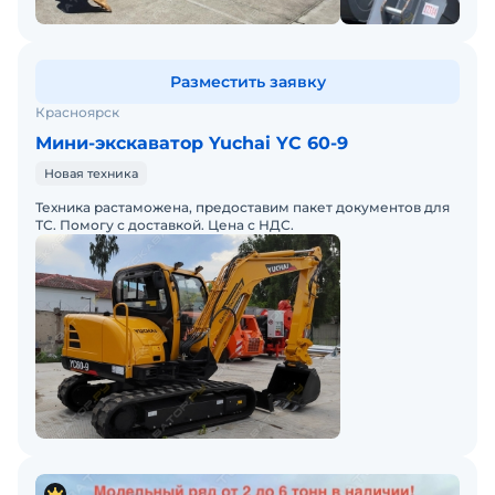
Разместить заявку
Красноярск
Мини-экскаватор Yuchai YC 60-9
Новая техника
Техника растаможена, предоставим пакет документов для
ТС. Помогу с доставкой. Цена с НДС.