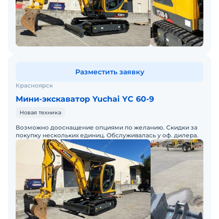
Разместить заявку
Красноярск
Мини-экскаватор Yuchai YC 60-9
Новая техника
Возможно дооснащение опциями по желанию. Скидки за
покупку нескольких единиц. Обслуживалась у оф. дилера.