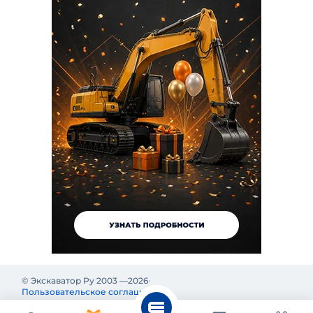
© Экскаватор Ру 2003 —
2026
Пользовательское соглашение
Политика конфиденциальности
Реклама на Экскаватор Ру