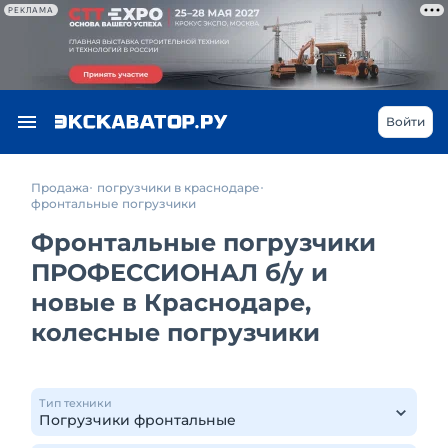
РЕКЛАМА
Войти
Продажа
погрузчики в краснодаре
фронтальные погрузчики
Фронтальные погрузчики
ПРОФЕССИОНАЛ б/у и
новые в Краснодаре,
колесные погрузчики
Тип техники