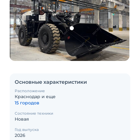
Основные характеристики
Расположение
Краснодар и еще
15 городов
Состояние техники
Новая
Год выпуска
2026