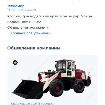
Техномир
14 лет на площадке
Россия, Краснодарский край, Краснодар, Улица
Бородинская, 160/2
Объявления компании:
Продажа спецтехники
81
Объявления компании
Краснодар и ещё 16 городов