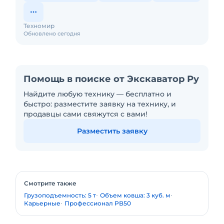
Техномир
Обновлено сегодня
Помощь в поиске от Экскаватор Ру
Найдите любую технику — бесплатно и
быстро: разместите заявку на технику, и
продавцы сами свяжутся с вами!
Разместить заявку
Смотрите также
Грузоподъемность: 5 т
Объем ковша: 3 куб. м
Карьерные
Профессионал РВ50