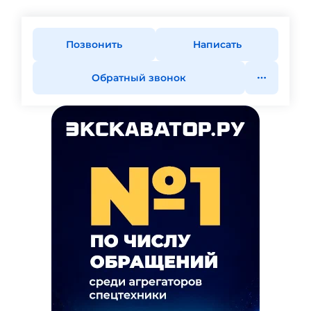
Позвонить
Написать
Обратный звонок