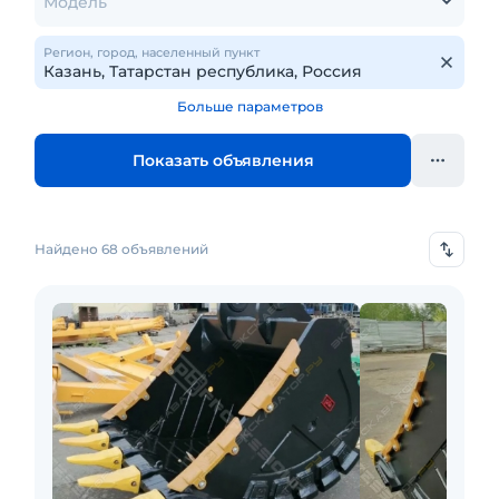
Модель
Регион, город, населенный пункт
Больше параметров
Показать объявления
Найдено 68 объявлений