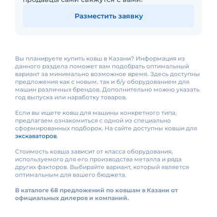
Разместить заявку
Вы планируете купить ковш в Казани? Информация из
данного раздела поможет вам подобрать оптимальный
вариант за минимально возможное время. Здесь доступны
предложения как с новым, так и б/у оборудованием для
машин различных брендов. Дополнительно можно указать
год выпуска или наработку товаров.
Если вы ищете ковш для машины конкретного типа,
предлагаем ознакомиться с одной из специально
сформированных подборок. На сайте доступны ковши для
экскаваторов
.
Стоимость ковша зависит от класса оборудования,
используемого для его производства металла и ряда
других факторов. Выбирайте вариант, который является
оптимальным для вашего бюджета.
В каталоге 68 предложений по ковшам в Казани от
официальных дилеров и компаний.