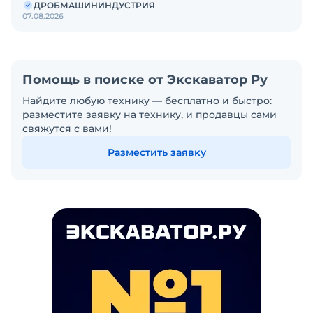
ДРОБМАШИНИНДУСТРИЯ
07.08.2026
Помощь в поиске от Экскаватор Ру
Найдите любую технику — бесплатно и быстро:
разместите заявку на технику, и продавцы сами
свяжутся с вами!
Разместить заявку