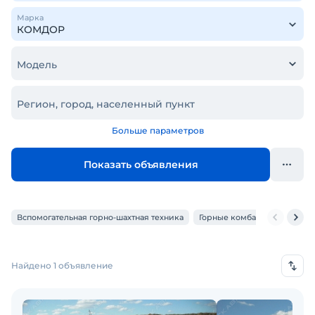
Марка
Модель
Регион, город, населенный пункт
Больше параметров
Показать объявления
Вспомогательная горно-шахтная техника
Горные комбайны
Грохо
Найдено 1 объявление