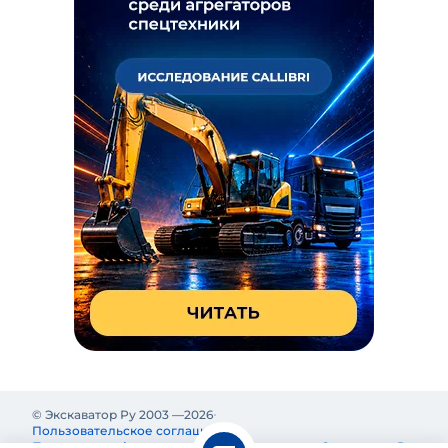
© Экскаватор Ру 2003 —
2026
Пользовательское соглашение
Политика конфиденциальности
Реклама на Экскаватор Ру