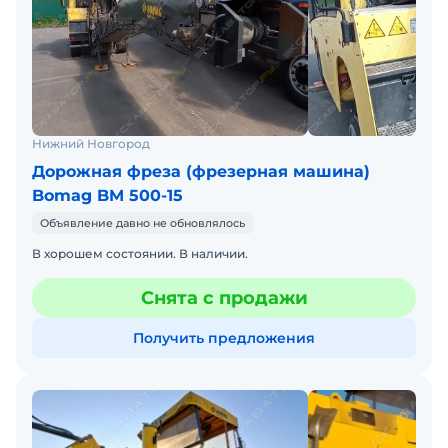
Нижний Новгород
Дорожная фреза (фрезерная машина)
Bomag BM 500-15
Объявление давно не обновлялось
В хорошем состоянии. В наличии.
Снята с продажи
Получить предложения