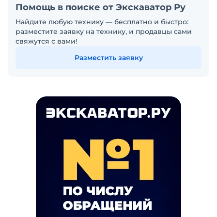
Помощь в поиске от Экскаватор Ру
Найдите любую технику — бесплатно и быстро:
разместите заявку на технику, и продавцы сами
свяжутся с вами!
Разместить заявку