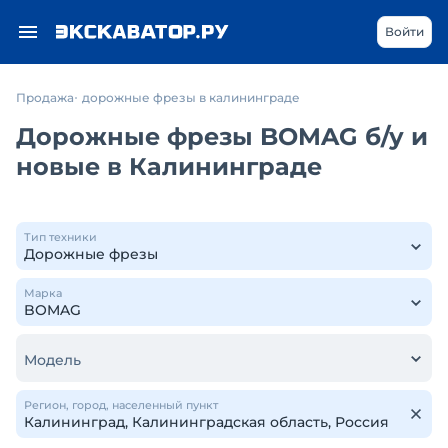
Войти
Продажа
дорожные фрезы в калининграде
Дорожные фрезы BOMAG б/у и
новые в Калининграде
Тип техники
Марка
Модель
Регион, город, населенный пункт