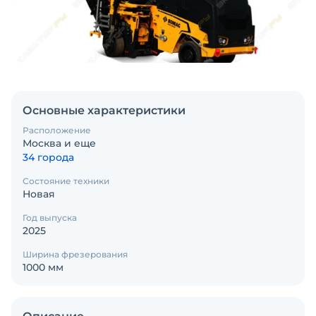
Основные характеристики
Расположение
Москва и еще
34 города
Состояние техники
Новая
Год выпуска
2025
Ширина фрезерования
1000 мм