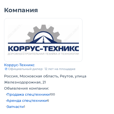
Компания
Коррус-Техникс
Официальный дилер
12 лет на площадке
Россия, Московская область, Реутов, улица
Железнодорожная, 21
Объявления компании:
Продажа спецтехники
100
Аренда спецтехники
6
Запчасти
1