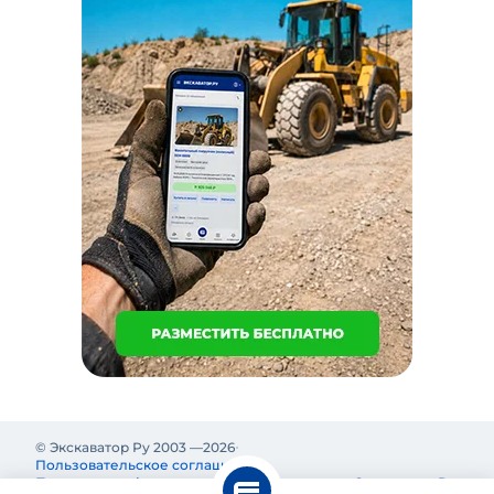
© Экскаватор Ру 2003 —
2026
Пользовательское соглашение
Политика конфиденциальности
Реклама на Экскаватор Ру