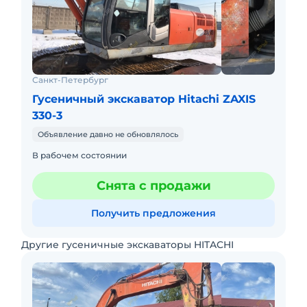
Санкт-Петербург
Гусеничный экскаватор Hitachi ZAXIS
330-3
Объявление давно не обновлялось
В рабочем состоянии
Снята с продажи
Получить предложения
Другие гусеничные экскаваторы HITACHI