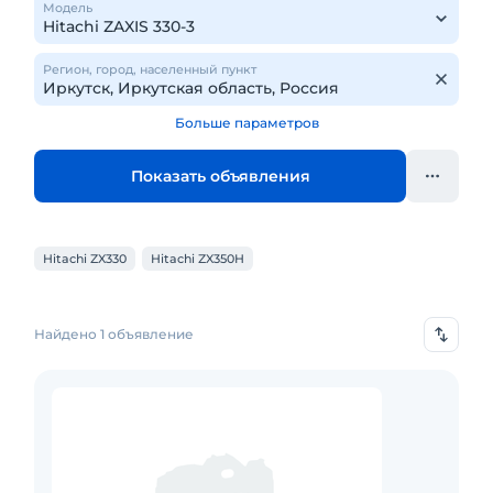
Модель
Регион, город, населенный пункт
Больше параметров
Показать объявления
Hitachi ZX330
Hitachi ZX350H
Найдено 1 объявление