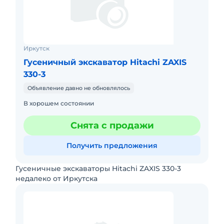
Иркутск
Гусеничный экскаватор Hitachi ZAXIS
330-3
Объявление давно не обновлялось
В хорошем состоянии
Снята с продажи
Получить предложения
Гусеничные экскаваторы Hitachi ZAXIS 330-3
недалеко от Иркутска