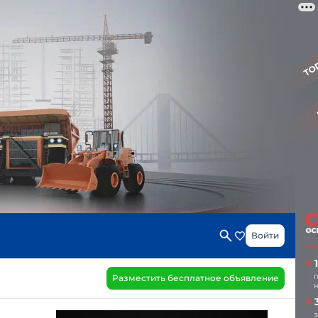
Войти
Разместить бесплатное объявление