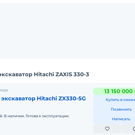
скаватор Hitachi ZAXIS 330-3
рода
13 150 000
экскаватор Hitachi ZX330-5G
Купить в лизин
Позвонить
. В наличии. Готова к эксплуатации.
Написать