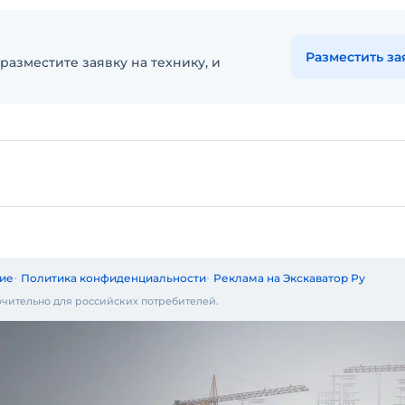
Разместить за
разместите заявку на технику, и
ие
Политика конфиденциальности
Реклама на Экскаватор Ру
чительно для российских потребителей.