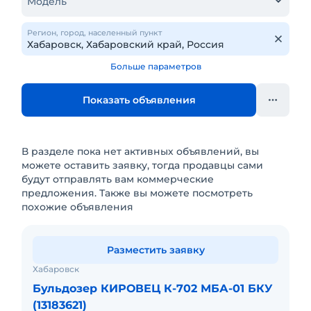
Модель
Регион, город, населенный пункт
Больше параметров
Показать объявления
В разделе пока нет активных объявлений, вы
можете оставить заявку, тогда продавцы сами
будут отправлять вам коммерческие
предложения. Также вы можете посмотреть
похожие объявления
Разместить заявку
Хабаровск
Бульдозер КИРОВЕЦ К-702 МБА-01 БКУ
(13183621)