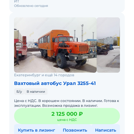
ИТ
Обновлено сегодня
Екатеринбург и ещё 14 городов
Вахтовый автобус Урал 3255-41
Б/у
В наличии
Цена с НДС. В хорошем состоянии. В наличии. Готова к
эксплуатации. Возможна продажа в лизинг.
2 125 000 ₽
цена с НДС
Купить в лизинг
Позвонить
Написать