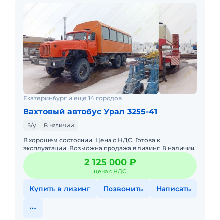
Екатеринбург и ещё 14 городов
Вахтовый автобус Урал 3255-41
Б/у
В наличии
В хорошем состоянии. Цена с НДС. Готова к
эксплуатации. Возможна продажа в лизинг. В наличии.
2 125 000 ₽
цена с НДС
Купить в лизинг
Позвонить
Написать