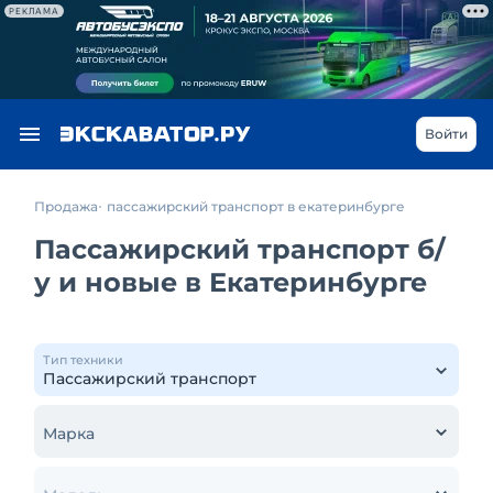
РЕКЛАМА
Войти
Продажа
пассажирский транспорт в екатеринбурге
Пассажирский транспорт б/
у и новые в Екатеринбурге
Тип техники
Марка