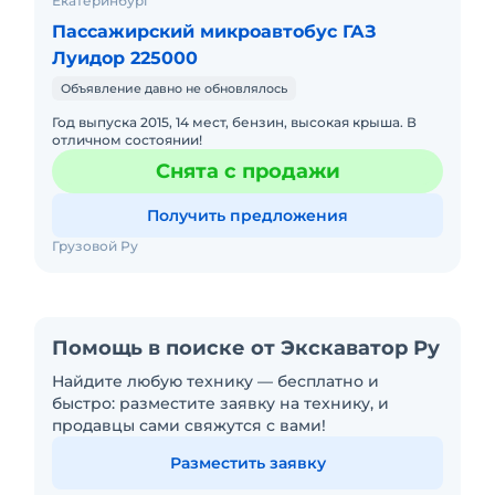
Екатеринбург
Пассажирский микроавтобус ГАЗ
Луидор 225000
Объявление давно не обновлялось
Год выпуска 2015, 14 мест, бензин, высокая крыша. В
отличном состоянии!
Снята с продажи
Получить предложения
Грузовой Ру
Помощь в поиске от Экскаватор Ру
Найдите любую технику — бесплатно и
быстро: разместите заявку на технику, и
продавцы сами свяжутся с вами!
Разместить заявку