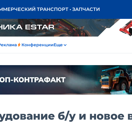
ОММЕРЧЕСКИЙ ТРАНСПОРТ • ЗАПЧАСТИ
Реклама
Конференции
Еще
дование б/у и новое 