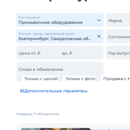
Тип техники
Марка
Регион, город, населенный пункт
Состояни
Цена от, ₽
до, ₽
Год выпус
Слова в объявлении
Только с ценой
Только с фото
Продажа с 
Дополнительные параметры
Найдено 7 объявлений