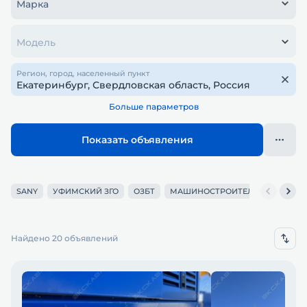
Марка
Модель
Регион, город, населенный пункт
Больше параметров
Показать объявления
SANY
УФИМСКИЙ ЗГО
ОЗБТ
МАШИНОСТРОИТЕЛЬНЫЙ ХОЛД
Найдено 20 объявлений