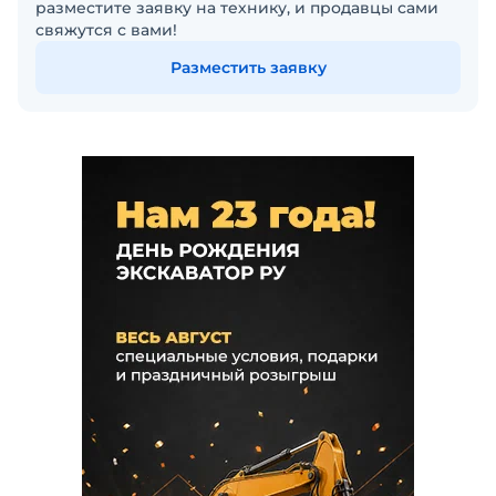
разместите заявку на технику, и продавцы сами
свяжутся с вами!
Разместить заявку