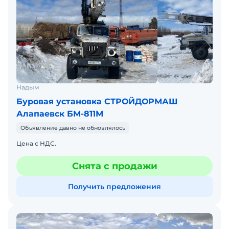
Надым
Буровая установка СТРОЙДОРМАШ
Алапаевск БМ-811М
Объявление давно не обновлялось
Цена с НДС.
Снята с продажи
Получить предложения