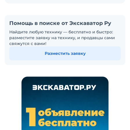
Помощь в поиске от Экскаватор Ру
Найдите любую технику — бесплатно и быстро:
разместите заявку на технику, и продавцы сами
свяжутся с вами!
Разместить заявку