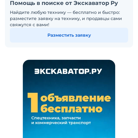
Помощь в поиске от Экскаватор Ру
Найдите любую технику — бесплатно и быстро:
разместите заявку на технику, и продавцы сами
свяжутся с вами!
Разместить заявку