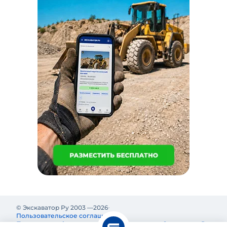
© Экскаватор Ру 2003 —
2026
Пользовательское соглашение
Политика конфиденциальности
Реклама на Экскаватор Ру