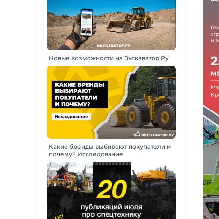
Новые возможности на Экскаватор Ру
Какие бренды выбирают покупатели и
почему? Исследование