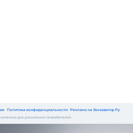
ие
Политика конфиденциальности
Реклама на Экскаватор Ру
чительно для российских потребителей.