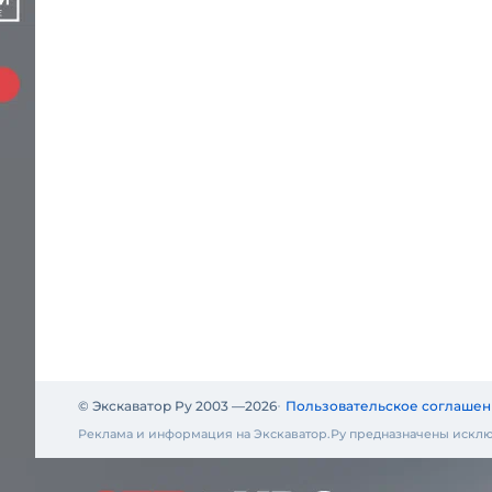
© Экскаватор Ру 2003 —
2026
Пользовательское соглашен
Реклама и информация на Экскаватор.Ру предназначены исклю