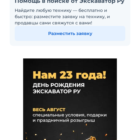
Помощь в поиске от Экскаватор Ру
Найдите любую технику — бесплатно и
быстро: разместите заявку на технику, и
продавцы сами свяжутся с вами!
Разместить заявку