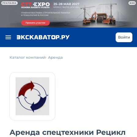
РЕКЛАМА
Войти
Каталог компаний
Аренда
Аренда спецтехники Рецикл