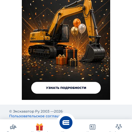
© Экскаватор Ру 2003 —
2026
Пользовательское соглашение
Политика конфиденциальности
Реклама на Экскаватор Ру
Реклама и информация на Экскаватор.Ру предназначены