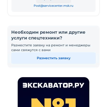
Post@servicecenter.msk.ru
Необходим ремонт или другие
услуги спецтехники?
Разместите заявку на ремонт и менеджеры
сами свяжутся с вами
Разместить заявку