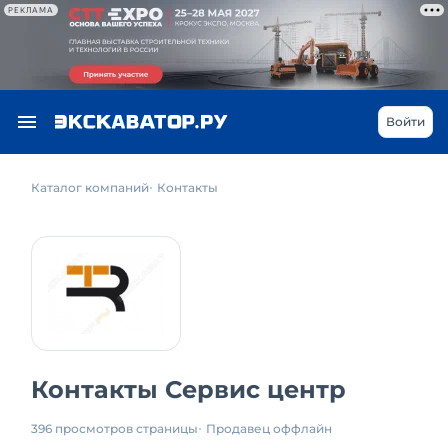
РЕКЛАМА
Войти
Каталог компаний
Контакты
Контакты Сервис центр
396 просмотров страницы
Продавец оффлайн