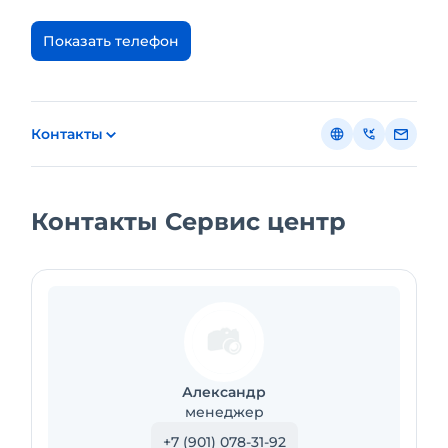
Показать телефон
Контакты
Контакты Сервис центр
Александр
менеджер
+7 (901) 078-31-92