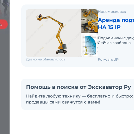
Новомосковск
Аренда под
HA 15 IP
Подъемники с док
Сейчас свободна.
Давно не обновлялось
ForwardUP
Помощь в поиске от Экскаватор Ру
Найдите любую технику — бесплатно и быстро: 
продавцы сами свяжутся с вами!