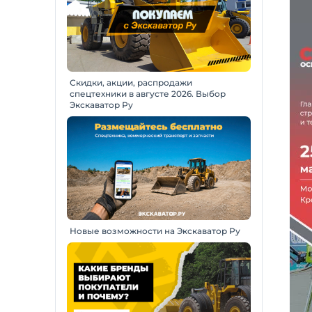
Скидки, акции, распродажи
спецтехники в августе 2026. Выбор
Экскаватор Ру
Новые возможности на Экскаватор Ру