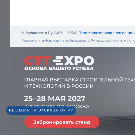
© Экскаватор Ру 2003 —
2026
Пользовательское соглашен
Реклама и информация на Экскаватор.Ру предназначены исклю