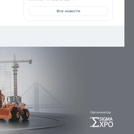
Все новости