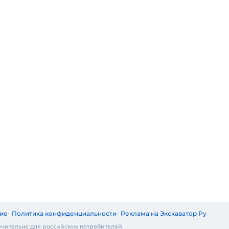
ие
Политика конфиденциальности
Реклама на Экскаватор Ру
чительно для российских потребителей.