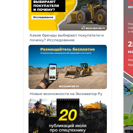
Какие бренды выбирают покупатели и
почему? Исследование
Новые возможности на Экскаватор Ру