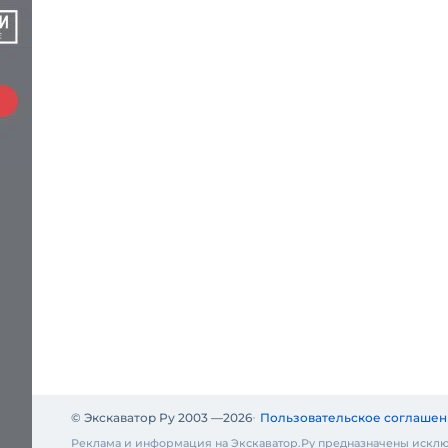
© Экскаватор Ру 2003 —
2026
Пользовательское соглашен
Реклама и информация на Экскаватор.Ру предназначены исклю